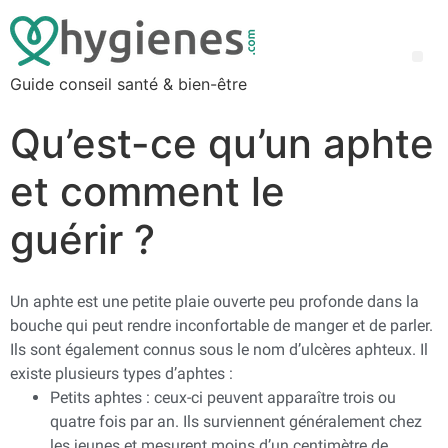
Guide conseil santé & bien-être
Qu’est-ce qu’un aphte
et comment le
guérir ?
Un aphte est une petite plaie ouverte peu profonde dans la
bouche qui peut rendre inconfortable de manger et de parler.
Ils sont également connus sous le nom d’ulcères aphteux. Il
existe plusieurs types d’aphtes :
Petits aphtes : ceux-ci peuvent apparaître trois ou
quatre fois par an. Ils surviennent généralement chez
les jeunes et mesurent moins d’un centimètre de