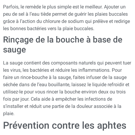
Parfois, le remède le plus simple est le meilleur. Ajouter un
peu de sel à l’eau tiède permet de guérir les plaies buccales
grâce à l’action du chlorure de sodium qui prélève et redirige
les bonnes bactéries vers la plaie buccales.
Rinçage de la bouche à base de
sauge
La sauge contient des composants naturels qui peuvent tuer
les virus, les bactéries et réduire les inflammations. Pour
faire un rince-bouche à la sauge, faites infuser de la sauge
séchée dans de l’eau bouillante, laissez le liquide refroidir et
utilisez-le pour vous rincer la bouche environ deux ou trois
fois par jour. Cela aide à empêcher les infections de
s’installer et réduit une partie de la douleur associée à la
plaie.
Prévention contre les aphtes