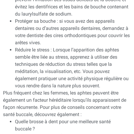
évitez les dentifrices et les bains de bouche contenant
du laurylsulfate de sodium.
Protéger sa bouche : si vous avez des appareils
dentaires ou d’autres appareils dentaires, demandez à
votre dentiste des cires orthodontiques pour couvrir les
arêtes vives.
Réduire le stress : Lorsque l’apparition des aphtes
semble être liée au stress, apprenez à utiliser des
techniques de réduction du stress telles que la
méditation, la visualisation, etc. Vous pouvez
également pratiquer une activité physique régulière ou
vous rendre dans la nature plus souvent.
Plus fréquent chez les femmes, les aphtes peuvent être
également un facteur héréditaire lorsqu’ils apparaissent de
façon récurrente. Pour plus de conseils concernant votre
santé buccale, découvrez également :
Quelle brosse à dent pour une meilleure santé
buccale ?