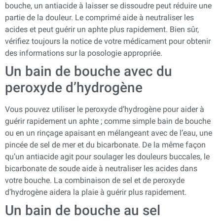
bouche, un antiacide à laisser se dissoudre peut réduire une
partie de la douleur. Le comprimé aide à neutraliser les
acides et peut guérir un aphte plus rapidement. Bien sûr,
vérifiez toujours la notice de votre médicament pour obtenir
des informations sur la posologie appropriée.
Un bain de bouche avec du
peroxyde d’hydrogène
Vous pouvez utiliser le peroxyde d’hydrogène pour aider à
guérir rapidement un aphte ; comme simple bain de bouche
ou en un rinçage apaisant en mélangeant avec de l’eau, une
pincée de sel de mer et du bicarbonate. De la même façon
qu’un antiacide agit pour soulager les douleurs buccales, le
bicarbonate de soude aide à neutraliser les acides dans
votre bouche. La combinaison de sel et de peroxyde
d’hydrogène aidera la plaie à guérir plus rapidement.
Un bain de bouche au sel