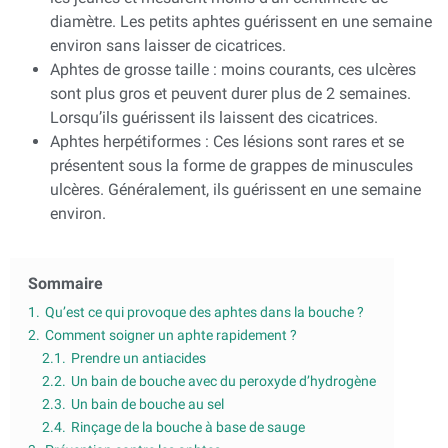
diamètre. Les petits aphtes guérissent en une semaine
environ sans laisser de cicatrices.
Aphtes de grosse taille : moins courants, ces ulcères
sont plus gros et peuvent durer plus de 2 semaines.
Lorsqu’ils guérissent ils laissent des cicatrices.
Aphtes herpétiformes : Ces lésions sont rares et se
présentent sous la forme de grappes de minuscules
ulcères. Généralement, ils guérissent en une semaine
environ.
Sommaire
1.
Qu’est ce qui provoque des aphtes dans la bouche ?
2.
Comment soigner un aphte rapidement ?
2.1.
Prendre un antiacides
2.2.
Un bain de bouche avec du peroxyde d’hydrogène
2.3.
Un bain de bouche au sel
2.4.
Rinçage de la bouche à base de sauge