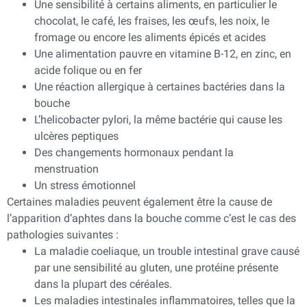
Une sensibilité à certains aliments, en particulier le
chocolat, le café, les fraises, les œufs, les noix, le
fromage ou encore les aliments épicés et acides
Une alimentation pauvre en vitamine B-12, en zinc, en
acide folique ou en fer
Une réaction allergique à certaines bactéries dans la
bouche
L’helicobacter pylori, la même bactérie qui cause les
ulcères peptiques
Des changements hormonaux pendant la
menstruation
Un stress émotionnel
Certaines maladies peuvent également être la cause de
l’apparition d’aphtes dans la bouche comme c’est le cas des
pathologies suivantes :
La maladie coeliaque, un trouble intestinal grave causé
par une sensibilité au gluten, une protéine présente
dans la plupart des céréales.
Les maladies intestinales inflammatoires, telles que la