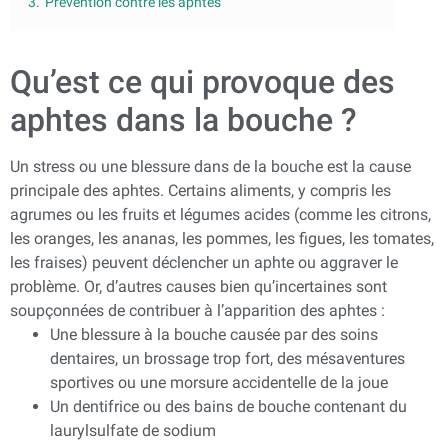
3.
Prévention contre les aphtes
Qu’est ce qui provoque des
aphtes dans la bouche ?
Un stress ou une blessure dans de la bouche est la cause
principale des aphtes. Certains aliments, y compris les
agrumes ou les fruits et légumes acides (comme les citrons,
les oranges, les ananas, les pommes, les figues, les tomates,
les fraises) peuvent déclencher un aphte ou aggraver le
problème. Or, d’autres causes bien qu’incertaines sont
soupçonnées de contribuer à l’apparition des aphtes :
Une blessure à la bouche causée par des soins
dentaires, un brossage trop fort, des mésaventures
sportives ou une morsure accidentelle de la joue
Un dentifrice ou des bains de bouche contenant du
laurylsulfate de sodium