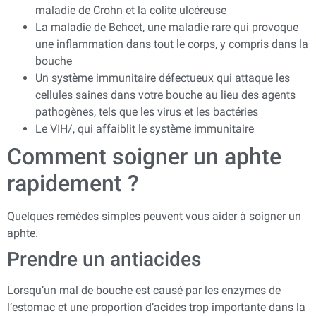
maladie de Crohn et la colite ulcéreuse
La maladie de Behcet, une maladie rare qui provoque
une inflammation dans tout le corps, y compris dans la
bouche
Un système immunitaire défectueux qui attaque les
cellules saines dans votre bouche au lieu des agents
pathogènes, tels que les virus et les bactéries
Le VIH/, qui affaiblit le système immunitaire
Comment soigner un aphte
rapidement ?
Quelques remèdes simples peuvent vous aider à soigner un
aphte.
Prendre un antiacides
Lorsqu’un mal de bouche est causé par les enzymes de
l’estomac et une proportion d’acides trop importante dans la