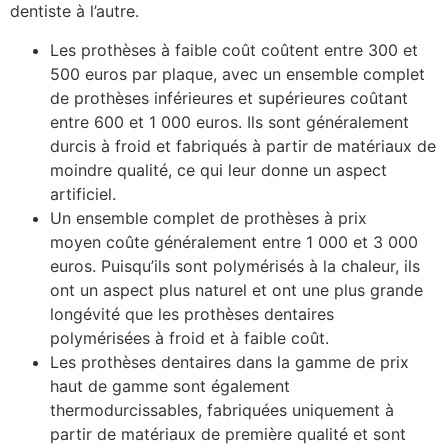
dentiste à l’autre.
Les prothèses à faible coût coûtent entre 300 et
500 euros par plaque, avec un ensemble complet
de prothèses inférieures et supérieures coûtant
entre 600 et 1 000 euros. Ils sont généralement
durcis à froid et fabriqués à partir de matériaux de
moindre qualité, ce qui leur donne un aspect
artificiel.
Un ensemble complet de prothèses à prix
moyen coûte généralement entre 1 000 et 3 000
euros. Puisqu’ils sont polymérisés à la chaleur, ils
ont un aspect plus naturel et ont une plus grande
longévité que les prothèses dentaires
polymérisées à froid et à faible coût.
Les prothèses dentaires dans la gamme de prix
haut de gamme sont également
thermodurcissables, fabriquées uniquement à
partir de matériaux de première qualité et sont