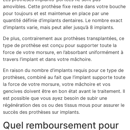
amovibles. Cette prothèse fixe reste dans votre bouche
pour toujours et est maintenue en place par une
quantité définie d’implants dentaires. Le nombre exact
d’implants varie, mais peut aller jusqu’à 8 implants.
De plus, contrairement aux prothèses transplantées, ce
type de prothèse est conçu pour supporter toute la
force de votre morsure, en l’absorbant uniformément à
travers l’implant et dans votre mâchoire.
En raison du nombre d’implants requis pour ce type de
prothèses, combiné au fait que l’implant supporte toute
la force de votre morsure, votre mâchoire et vos
gencives doivent être en bon état avant le traitement. Il
est possible que vous ayez besoin de subir une
régénération des os ou des tissus mous pour assurer le
succès des prothèses sur implants.
Quel remboursement pour