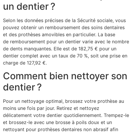
un dentier ?
Selon les données précises de la Sécurité sociale, vous
pouvez obtenir un remboursement des soins dentaires
et des prothèses amovibles en particulier. La base
de remboursement pour un dentier varie avec le nombre
de dents manquantes. Elle est de 182,75 € pour un
dentier complet avec un taux de 70 %, soit une prise en
charge de 127,92 €.
Comment bien nettoyer son
dentier ?
Pour un nettoyage optimal, brossez votre prothèse au
moins une fois par jour. Retirez et nettoyez
délicatement votre dentier quotidiennement. Trempez-le
et brossez-le avec une brosse à poils doux et un
nettoyant pour prothèses dentaires non abrasif afin