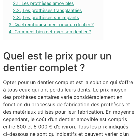
2.1.
Les prothèses amovibles
2.2.
Les prothèses transplantées
2.3.
Les prothèses sur implants
3.
Quel remboursement pour un dentier ?
4.
Comment bien nettoyer son dentier ?
Quel est le prix pour un
dentier complet ?
Opter pour un dentier complet est la solution qui s’offre
à tous ceux qui ont perdu leurs dents. Le prix moyen
des prothèses dentaires varie considérablement en
fonction du processus de fabrication des prothèses et
des matériaux utilisés pour leur fabrication. En moyenne
cependant, le coût d’un dentier amovible est compris
entre 800 et 5 000 € d’environ. Tous les prix indiqués
ci-dessous ne sont qu’indicatifs et peuvent varier d’un