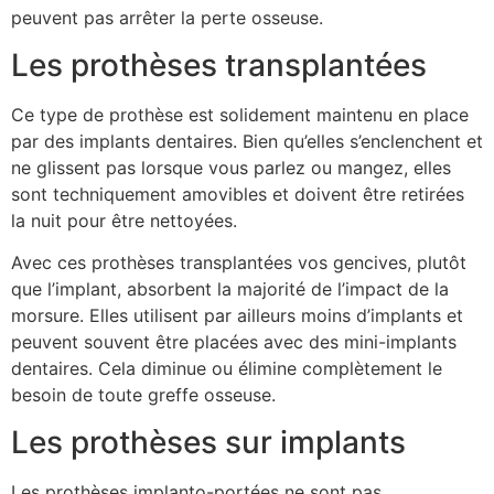
peuvent pas arrêter la perte osseuse.
Les prothèses transplantées
Ce type de prothèse est solidement maintenu en place
par des implants dentaires. Bien qu’elles s’enclenchent et
ne glissent pas lorsque vous parlez ou mangez, elles
sont techniquement amovibles et doivent être retirées
la nuit pour être nettoyées.
Avec ces prothèses transplantées vos gencives, plutôt
que l’implant, absorbent la majorité de l’impact de la
morsure. Elles utilisent par ailleurs moins d’implants et
peuvent souvent être placées avec des mini-implants
dentaires. Cela diminue ou élimine complètement le
besoin de toute greffe osseuse.
Les prothèses sur implants
Les prothèses implanto-portées ne sont pas