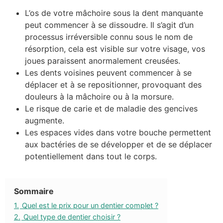
L’os de votre mâchoire sous la dent manquante
peut commencer à se dissoudre. Il s’agit d’un
processus irréversible connu sous le nom de
résorption, cela est visible sur votre visage, vos
joues paraissent anormalement creusées.
Les dents voisines peuvent commencer à se
déplacer et à se repositionner, provoquant des
douleurs à la mâchoire ou à la morsure.
Le risque de carie et de maladie des gencives
augmente.
Les espaces vides dans votre bouche permettent
aux bactéries de se développer et de se déplacer
potentiellement dans tout le corps.
Sommaire
1.
Quel est le prix pour un dentier complet ?
2.
Quel type de dentier choisir ?