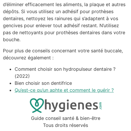
d’éliminer efficacement les aliments, la plaque et autres
dépôts. Si vous utilisez un adhésif pour prothèses
dentaires, nettoyez les rainures qui s’adaptent à vos
gencives pour enlever tout adhésif restant. N’utilisez
pas de nettoyants pour prothèses dentaires dans votre
bouche.
Pour plus de conseils concernant votre santé buccale,
découvrez également :
Comment choisir son hydropulseur dentaire ?
(2022)
Bien choisir son dentifrice
Qu’est-ce qu’un aphte et comment le guérir ?
Guide conseil santé & bien-être
Tous droits réservés