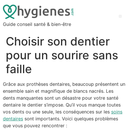
Guide conseil santé & bien-être
Choisir son dentier
pour un sourire sans
faille
Grâce aux prothèses dentaires, beaucoup présentent un
ensemble sain et magnifique de blancs nacrés. Les
dents manquantes sont un désastre pour votre santé
dentaire le dentier s’impose. Qu’il vous manque toutes
vos dents ou une seule, les conséquences sur les
soins
dentaires
sont importants. Voici quelques problèmes
que vous pouvez rencontrer :