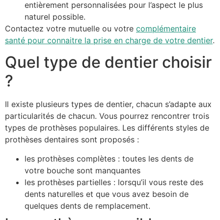
entièrement personnalisées pour l’aspect le plus
naturel possible.
Contactez votre mutuelle ou votre
complémentaire
santé pour connaitre la prise en charge de votre dentier
.
Quel type de dentier choisir
?
Il existe plusieurs types de dentier, chacun s’adapte aux
particularités de chacun. Vous pourrez rencontrer trois
types de prothèses populaires. Les différents styles de
prothèses dentaires sont proposés :
les prothèses complètes : toutes les dents de
votre bouche sont manquantes
les prothèses partielles : lorsqu’il vous reste des
dents naturelles et que vous avez besoin de
quelques dents de remplacement.