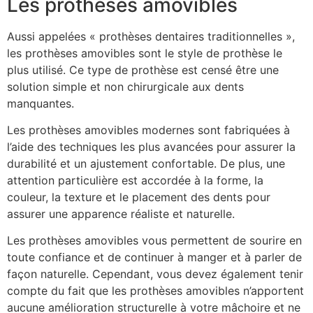
Les prothèses amovibles
Aussi appelées « prothèses dentaires traditionnelles »,
les prothèses amovibles sont le style de prothèse le
plus utilisé. Ce type de prothèse est censé être une
solution simple et non chirurgicale aux dents
manquantes.
Les prothèses amovibles modernes sont fabriquées à
l’aide des techniques les plus avancées pour assurer la
durabilité et un ajustement confortable. De plus, une
attention particulière est accordée à la forme, la
couleur, la texture et le placement des dents pour
assurer une apparence réaliste et naturelle.
Les prothèses amovibles vous permettent de sourire en
toute confiance et de continuer à manger et à parler de
façon naturelle. Cependant, vous devez également tenir
compte du fait que les prothèses amovibles n’apportent
aucune amélioration structurelle à votre mâchoire et ne